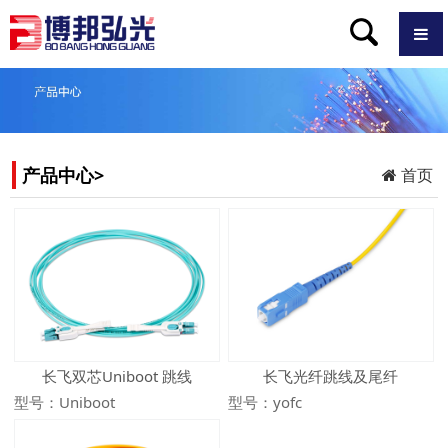
产品中心>
首页
长飞双芯Uniboot 跳线
长飞光纤跳线及尾纤
型号：Uniboot
型号：yofc